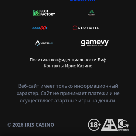
Политика конфиденциальности Биф
Контакты Ирис Казино
Веб-сайт имеет только информационный
характер. Сайт не принимает платежи и не
осуществляет азартные игры на деньги.
© 2026 IRIS CASINO