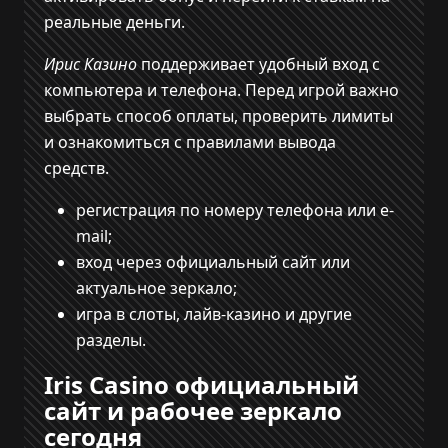
реальные деньги.
Ирис Казино
поддерживает удобный вход с
компьютера и телефона. Перед игрой важно
выбрать способ оплаты, проверить лимиты
и ознакомиться с правилами вывода
средств.
регистрация по номеру телефона или e-
mail;
вход через официальный сайт или
актуальное зеркало;
игра в слоты, лайв-казино и другие
разделы.
Iris Casino официальный
сайт и рабочее зеркало
сегодня