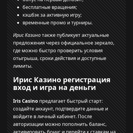
бесплатные вращения;
кэшбэк за активную игру;
временные промо и турниры.
Ирис Казино
также публикует актуальные
предложения через официальное зеркало,
где можно быстро проверить условия
отыгрыша, сроки действия и доступные
лимиты.
Ирис Казино регистрация
вход и игра на деньги
Iris Casino
предлагает быстрый старт:
создайте аккаунт, подтвердите данные и
войдите в личный кабинет. После
авторизации можно пополнить баланс,
активировать бонус и перейти к ставкам на