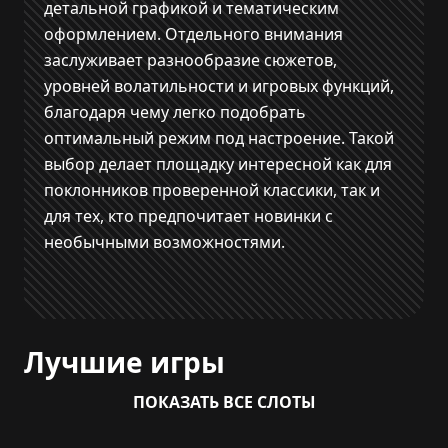
детальной графикой и тематическим
оформлением. Отдельного внимания
заслуживает разнообразие сюжетов,
уровней волатильности и игровых функций,
благодаря чему легко подобрать
оптимальный режим под настроение. Такой
выбор делает площадку интересной как для
поклонников проверенной классики, так и
для тех, кто предпочитает новинки с
необычными возможностями.
Лучшие игры
ПОКАЗАТЬ ВСЕ СЛОТЫ