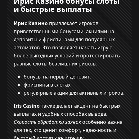
Ирис Казино бонусы слоты
и быстрые выплаты
Ирис Казино
привлекает игроков
приветственными бонусами, акциями на
депозиты и фриспинами для популярных
автоматов. Это позволяет начать игру с
более выгодных условий и протестировать
разные слоты без лишних рисков.
бонусы на первый депозит;
фриспины в слотах;
регулярные акции для активных игроков.
Iris Casino
также делает акцент на быстрых
выплатах и удобных способах вывода.
Скорость обработки заявок
особенно важна
для тех, кто ценит комфорт, надежность и
быстрый доступ к выигрышу.