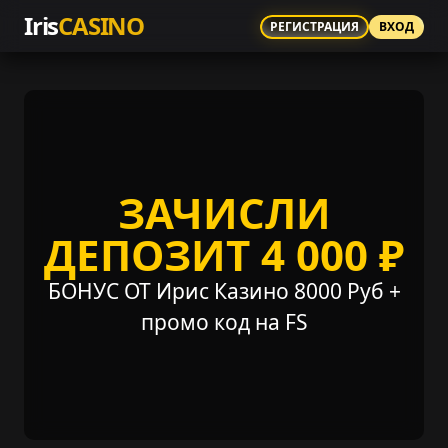
Iris
CASINO
РЕГИСТРАЦИЯ
ВХОД
ЗАЧИСЛИ
ДЕПОЗИТ 4 000 ₽
БОНУС ОТ Ирис Казино 8000 Руб +
промо код на FS